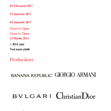
01 Februarie 2017
15 Ianuarie 2017
03 Ianuarie 2017
Store Is Open
Store Is Open
21 Martie 2013
RSS știri
Vezi toate știrile
Producători