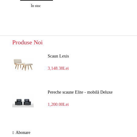
În stoc
Produse Noi
Scaun Lexis
3,148.38Lei
Pereche scaune Elite - mobilă Deluxe
1,200.00Lei
Abonare